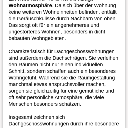
Wohnatmosphäre
. Da sich über der Wohnung
keine weiteren Wohneinheiten befinden, entfällt
die Geräuschkulisse durch Nachbarn von oben.
Das sorgt oft für ein angenehmeres und
ungestörteres Wohnen, besonders in dicht
bebauten Wohngebieten.
Charakteristisch für Dachgeschosswohnungen
sind außerdem die Dachschrägen. Sie verleihen
den Räumen nicht nur einen individuellen
Schnitt, sondern schaffen auch ein besonderes
Wohngefühl. Während sie die Raumgestaltung
manchmal etwas anspruchsvoller machen,
sorgen sie gleichzeitig für eine gemütliche und
oft sehr persönliche Atmosphäre, die viele
Menschen besonders schätzen.
Insgesamt zeichnen sich
Dachgeschosswohnungen durch ihre besondere