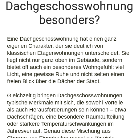
Dachgeschosswohnung
besonders?
Eine Dachgeschosswohnung hat einen ganz
eigenen Charakter, der sie deutlich von
klassischen Etagenwohnungen unterscheidet. Sie
liegt nicht nur ganz oben im Gebäude, sondern
bietet oft auch ein besonderes Wohngefühl: viel
Licht, eine gewisse Ruhe und nicht selten einen
freien Blick über die Dächer der Stadt.
Gleichzeitig bringen Dachgeschosswohnungen
typische Merkmale mit sich, die sowohl Vorteile
als auch Herausforderungen sein können – etwa
Dachschrägen, eine besondere Raumaufteilung
oder stärkere Temperaturschwankungen im
Jahresverlauf. Genau diese Mischung aus