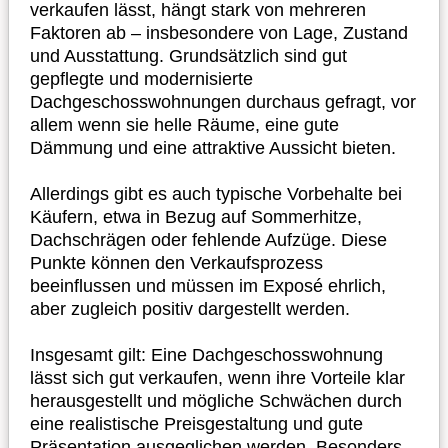
verkaufen lässt, hängt stark von mehreren
Faktoren ab – insbesondere von Lage, Zustand
und Ausstattung. Grundsätzlich sind gut
gepflegte und modernisierte
Dachgeschosswohnungen durchaus gefragt, vor
allem wenn sie helle Räume, eine gute
Dämmung und eine attraktive Aussicht bieten.
Allerdings gibt es auch typische Vorbehalte bei
Käufern, etwa in Bezug auf Sommerhitze,
Dachschrägen oder fehlende Aufzüge. Diese
Punkte können den Verkaufsprozess
beeinflussen und müssen im Exposé ehrlich,
aber zugleich positiv dargestellt werden.
Insgesamt gilt: Eine Dachgeschosswohnung
lässt sich gut verkaufen, wenn ihre Vorteile klar
herausgestellt und mögliche Schwächen durch
eine realistische Preisgestaltung und gute
Präsentation ausgeglichen werden. Besonders