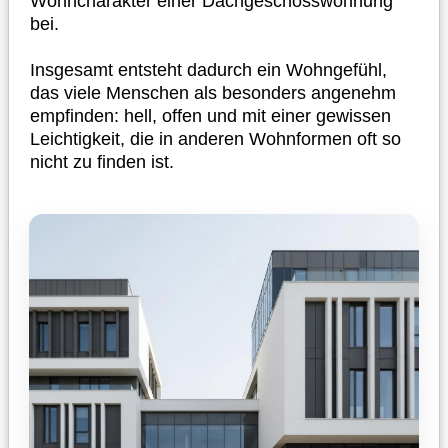
Wohncharakter einer Dachgeschosswohnung
bei.
Insgesamt entsteht dadurch ein Wohngefühl,
das viele Menschen als besonders angenehm
empfinden: hell, offen und mit einer gewissen
Leichtigkeit, die in anderen Wohnformen oft so
nicht zu finden ist.