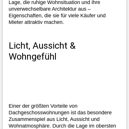
Lage, die ruhige Wohnsituation und ihre
unverwechselbare Architektur aus –
Eigenschaften, die sie für viele Käufer und
Mieter attraktiv machen.
Licht, Aussicht &
Wohngefühl
Einer der größten Vorteile von
Dachgeschosswohnungen ist das besondere
Zusammenspiel aus Licht, Aussicht und
Wohnatmosphäre. Durch die Lage im obersten