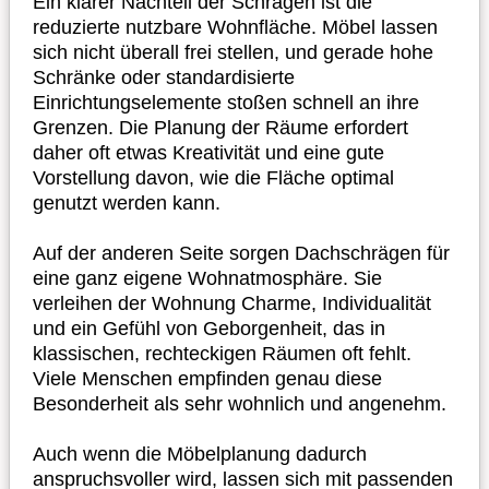
Ein klarer Nachteil der Schrägen ist die
reduzierte nutzbare Wohnfläche. Möbel lassen
sich nicht überall frei stellen, und gerade hohe
Schränke oder standardisierte
Einrichtungselemente stoßen schnell an ihre
Grenzen. Die Planung der Räume erfordert
daher oft etwas Kreativität und eine gute
Vorstellung davon, wie die Fläche optimal
genutzt werden kann.
Auf der anderen Seite sorgen Dachschrägen für
eine ganz eigene Wohnatmosphäre. Sie
verleihen der Wohnung Charme, Individualität
und ein Gefühl von Geborgenheit, das in
klassischen, rechteckigen Räumen oft fehlt.
Viele Menschen empfinden genau diese
Besonderheit als sehr wohnlich und angenehm.
Auch wenn die Möbelplanung dadurch
anspruchsvoller wird, lassen sich mit passenden