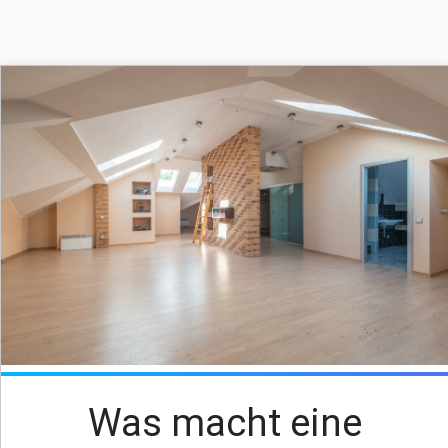
Was macht eine