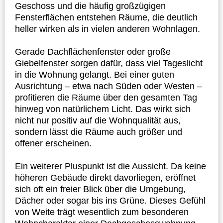
Geschoss und die häufig großzügigen
Fensterflächen entstehen Räume, die deutlich
heller wirken als in vielen anderen Wohnlagen.
Gerade Dachflächenfenster oder große
Giebelfenster sorgen dafür, dass viel Tageslicht
in die Wohnung gelangt. Bei einer guten
Ausrichtung – etwa nach Süden oder Westen –
profitieren die Räume über den gesamten Tag
hinweg von natürlichem Licht. Das wirkt sich
nicht nur positiv auf die Wohnqualität aus,
sondern lässt die Räume auch größer und
offener erscheinen.
Ein weiterer Pluspunkt ist die Aussicht. Da keine
höheren Gebäude direkt davorliegen, eröffnet
sich oft ein freier Blick über die Umgebung,
Dächer oder sogar bis ins Grüne. Dieses Gefühl
von Weite trägt wesentlich zum besonderen