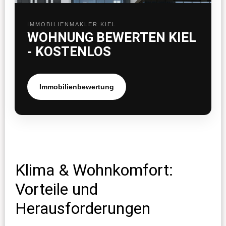
IMMOBILIENMAKLER KIEL
WOHNUNG BEWERTEN KIEL
- KOSTENLOS
Immobilienbewertung
Klima & Wohnkomfort:
Vorteile und
Herausforderungen