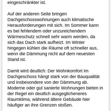
eingeschränkter ist.
Auf der anderen Seite bringen
Dachgeschosswohnungen auch klimatische
Herausforderungen mit sich. Im Sommer kann
es bei fehlendem oder unzureichendem
Wärmeschutz schnell sehr warm werden, da
sich das Dach stark aufheizt. Im Winter
hingegen kühlen die Räume oft schneller aus,
wenn die Dämmung nicht auf dem neuesten
Stand ist.
Damit wird deutlich: Der Wohnkomfort im
Dachgeschoss hängt stark von der Bauqualität
und insbesondere von der Dämmung ab.
Moderne oder gut sanierte Wohnungen bieten in
der Regel ein deutlich ausgeglicheneres
Raumklima, während ältere Gebäude hier
häufiger an ihre Grenzen stoßen.