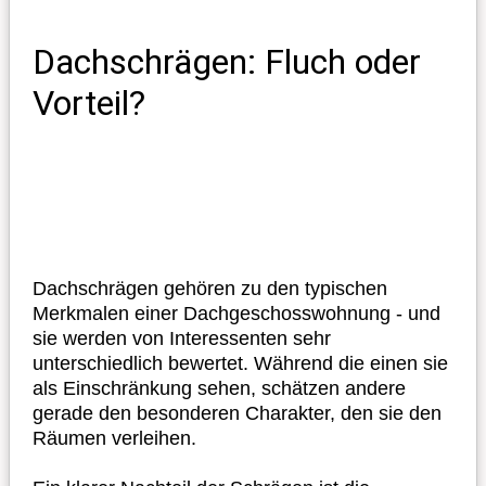
Dachschrägen: Fluch oder
Vorteil?
Dachschrägen gehören zu den typischen
Merkmalen einer Dachgeschosswohnung - und
sie werden von Interessenten sehr
unterschiedlich bewertet. Während die einen sie
als Einschränkung sehen, schätzen andere
gerade den besonderen Charakter, den sie den
Räumen verleihen.