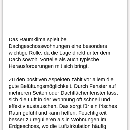
Das Raumklima spielt bei
Dachgeschosswohnungen eine besonders
wichtige Rolle, da die Lage direkt unter dem
Dach sowohl Vorteile als auch typische
Herausforderungen mit sich bringt.
Zu den positiven Aspekten zählt vor allem die
gute Belüftungsmöglichkeit. Durch Fenster auf
mehreren Seiten oder Dachflächenfenster lässt
sich die Luft in der Wohnung oft schnell und
effektiv austauschen. Das sorgt für ein frisches
Raumgefühl und kann helfen, Feuchtigkeit
besser zu regulieren als in Wohnungen im
Erdgeschoss, wo die Luftzirkulation häufig