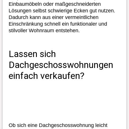
Einbaumöbeln oder maßgeschneiderten
Lösungen selbst schwierige Ecken gut nutzen.
Dadurch kann aus einer vermeintlichen
Einschränkung schnell ein funktionaler und
stilvoller Wohnraum entstehen.
Lassen sich
Dachgeschosswohnungen
einfach verkaufen?
Ob sich eine Dachgeschosswohnung leicht