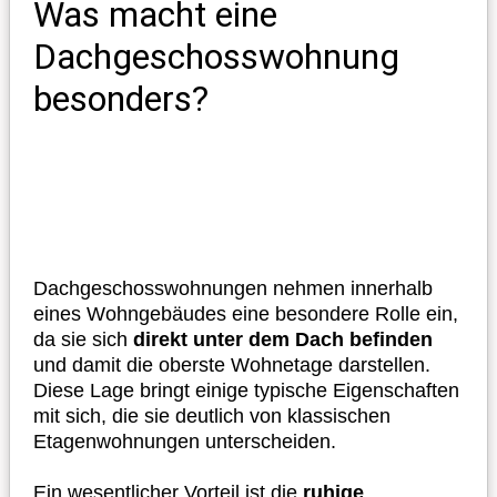
Was macht eine
Dachgeschosswohnung
besonders?
Dachgeschosswohnungen nehmen innerhalb
eines Wohngebäudes eine besondere Rolle ein,
da sie sich
direkt unter dem Dach befinden
und damit die oberste Wohnetage darstellen.
Diese Lage bringt einige typische Eigenschaften
mit sich, die sie deutlich von klassischen
Etagenwohnungen unterscheiden.
Ein wesentlicher Vorteil ist die
ruhige